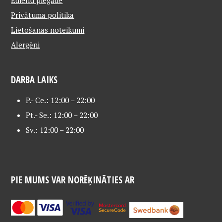
Ēdienu piegāde
Privātuma politika
Lietošanas noteikumi
Alergēni
DARBA LAIKS
P.- Ce.: 12:00 – 22:00
Pt.- Se.: 12:00 – 22:00
Sv.: 12:00 – 22:00
PIE MUMS VAR NORĒĶINĀTIES AR