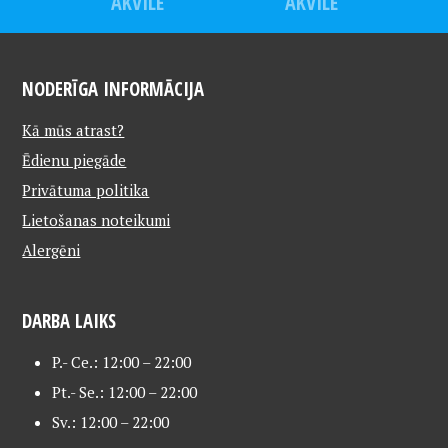
AKVILE
AKVILE
NODERĪGA INFORMĀCIJA
Kā mūs atrast?
Ēdienu piegāde
Privātuma politika
Lietošanas noteikumi
Alergēni
DARBA LAIKS
P.- Ce.: 12:00 – 22:00
Pt.- Se.: 12:00 – 22:00
Sv.: 12:00 – 22:00