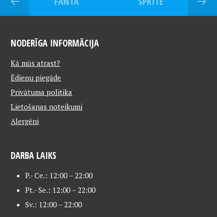
FANTA
SPRITE
NODERĪGA INFORMĀCIJA
Kā mūs atrast?
Ēdienu piegāde
Privātuma politika
Lietošanas noteikumi
Alergēni
DARBA LAIKS
P.- Ce.: 12:00 – 22:00
Pt.- Se.: 12:00 – 22:00
Sv.: 12:00 – 22:00