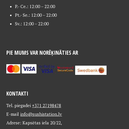
P.- Ce.: 12:00 – 22:00
Pt.- Se.: 12:00 – 22:00
Sv.: 12:00 – 22:00
PIE MUMS VAR NORĒĶINĀTIES AR
KONTAKTI
Tel. piegadei
+371 27198478
E-mail
info@sushistation.lv
Adrese: Kapsētas iela 20/22,