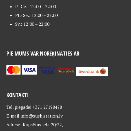
P.- Ce.: 12:00 – 22:00
Pt.- Se.: 12:00 – 22:00
Sv.: 12:00 – 22:00
PIE MUMS VAR NORĒĶINĀTIES AR
KONTAKTI
Tel. piegadei
+371 27198478
E-mail
info@sushistation.lv
Adrese: Kapsētas iela 20/22,